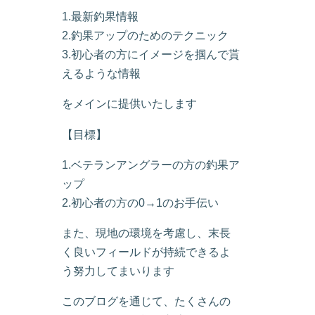
1.最新釣果情報
2.釣果アップのためのテクニック
3.初心者の方にイメージを掴んで貰
えるような情報
をメインに提供いたします
【目標】
1.ベテランアングラーの方の釣果ア
ップ
2.初心者の方の0→1のお手伝い
また、現地の環境を考慮し、末長
く良いフィールドが持続できるよ
う努力してまいります
このブログを通じて、たくさんの