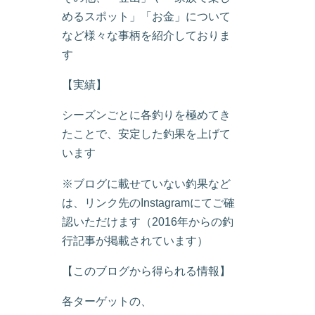
めるスポット」「お金」について
など様々な事柄を紹介しておりま
す
【実績】
シーズンごとに各釣りを極めてき
たことで、安定した釣果を上げて
います
※ブログに載せていない釣果など
は、リンク先のInstagramにてご確
認いただけます（2016年からの釣
行記事が掲載されています）
【このブログから得られる情報】
各ターゲットの、