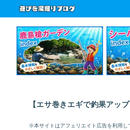
【エサ巻きエギで釣果アップ
※本サイトはアフェリエイト広告を利用し