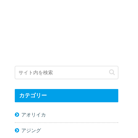
カテゴリー
アオリイカ
アジング