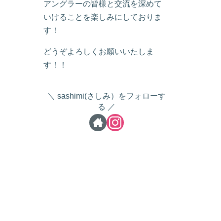
アングラーの皆様と交流を深めて
いけることを楽しみにしておりま
す！
どうぞよろしくお願いいたしま
す！！
sashimi(さしみ）をフォローす
る