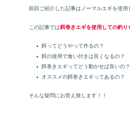
前回ご紹介した記事はノーマルエギを使用
この記事では
餌巻きエギを使用しての釣り
餌ってどうやって作るの？
餌の使用で食い付きは良くなるの？
餌巻きエギってどう動かせば良いの
オススメの餌巻きエギってあるの？
そんな疑問にお答え致します！！