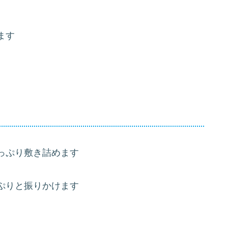
ます
っぷり敷き詰めます
ぷりと振りかけます