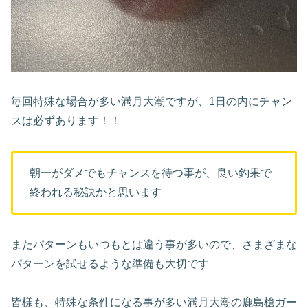
毎回特殊な場合が多い満月大潮ですが、1日の内にチャン
スは必ずあります！！
朝一がダメでもチャンスを待つ事が、良い釣果で
終われる秘訣かと思います
またパターンもいつもとは違う事が多いので、さまざまな
パターンを試せるような準備も大切です
皆様も、特殊な条件になる事が多い満月大潮の鹿島槍ガー