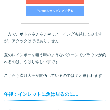
Yahoo!ショッピングで見る
一方で、ボトムネチネチやミノーイングも試してみます
が、アタックはほぼありません
夏のレインボーを狙う時のようなパターンでブラウンが釣
れるのは、やはり珍しい事です
こちらも満月大潮が関係しているのでは？と思われます
午後：インレットに魚は居るのに…