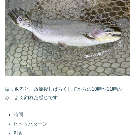
振り返ると、放流後しばらくしてからの10時〜11時の
み、よく釣れた感じです
時間
ヒットパターン
引き