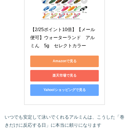
【2/25ポイント10倍】【メール
便可】ウォーターランド　アル
ミん　5g　セレクトカラー
Amazonで見る
楽天市場で見る
Yahoo!ショッピングで見る
いつでも安定して泳いでくれるアルミんは、こうした「巻
きだけに反応する日」に本当に頼りになります