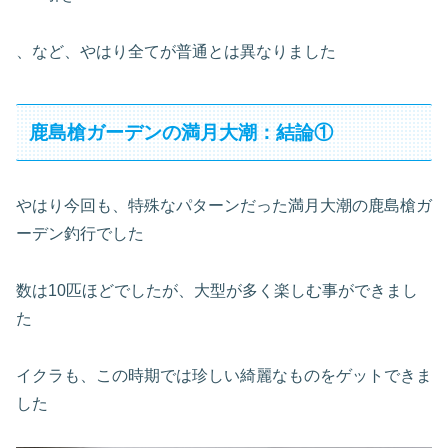
、など、やはり全てが普通とは異なりました
鹿島槍ガーデンの満月大潮：結論①
やはり今回も、特殊なパターンだった満月大潮の鹿島槍ガ
ーデン釣行でした
数は10匹ほどでしたが、大型が多く楽しむ事ができまし
た
イクラも、この時期では珍しい綺麗なものをゲットできま
した