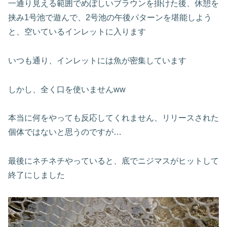
一通り見える範囲でめぼしいブラウンを掛けた後、休憩を
挟み1号池で遊んで、2号池の午後パターンを堪能しよう
と、空いているインレットに入ります
いつも通り、インレットには魚が密集しています
しかし、全く口を使いませんww
本当に何をやっても反応してくれません、リリースされた
個体ではないと思うのですが…
最後にネチネチやっていると、底でニジマスがヒットして
終了にしました