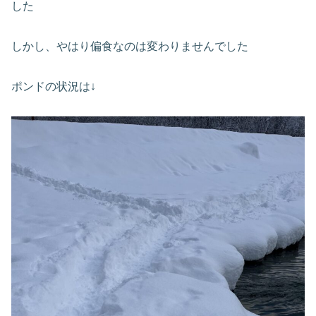
した
しかし、やはり偏食なのは変わりませんでした
ポンドの状況は↓