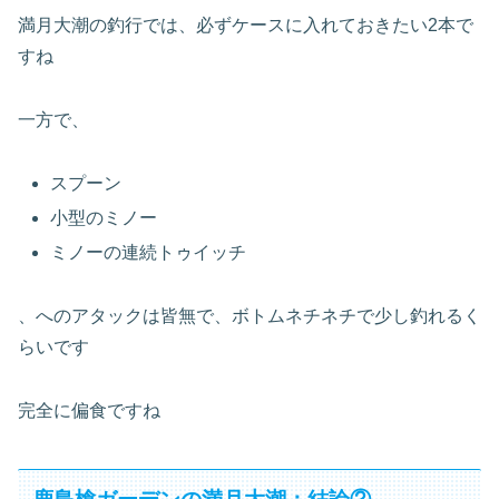
満月大潮の釣行では、必ずケースに入れておきたい2本で
すね
一方で、
スプーン
小型のミノー
ミノーの連続トゥイッチ
、へのアタックは皆無で、ボトムネチネチで少し釣れるく
らいです
完全に偏食ですね