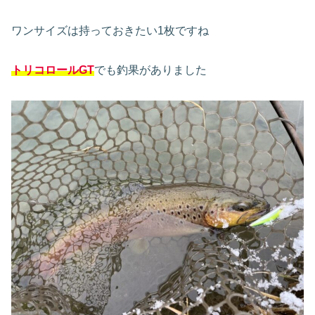
ワンサイズは持っておきたい1枚ですね
トリコロールGT
でも釣果がありました