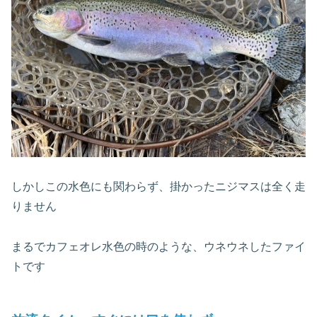
しかしこの水色にも関わらず、掛かったニジマスは全く走
りません
まるでカフェオレ水色の時のような、ウネウネしたファイ
トです