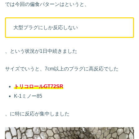
では今回の偏食パターンはというと、
大型プラグにしか反応しない
、という状況が1日中続きました
サイズでいうと、7cm以上のプラグに高反応でした
トリコロールGT72SR
K-1ミノー85
、に特に反応が集中しました