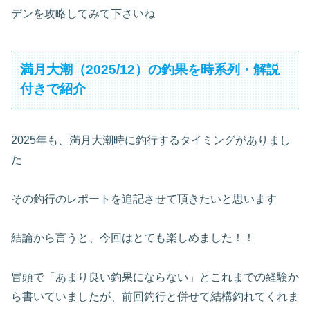
デンを攻略してみて下さいね
満月大潮（2025/12）の釣果を時系列・解説
付きで紹介
2025年も、満月大潮時に釣行するタイミングがありまし
た
その釣行のレポートを追記させて頂きたいと思います
結論から言うと、今回はとても楽しめました！！
冒頭で「あまり良い釣果にならない」とこれまでの経験か
ら書いていましたが、前回釣行と併せて結構釣れてくれま