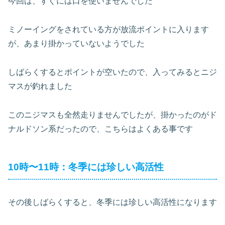
今回は、すぐには口を使いませんでした
ミノーイングをされている方が放流ポイントに入ります
が、あまり掛かっていないようでした
しばらくするとポイントが空いたので、入ってみるとニジ
マスが釣れました
このニジマスも全然走りませんでしたが、掛かったのがド
ナルドソン系だったので、こちらはよくある事です
10時〜11時：冬季には珍しい高活性
その後しばらくすると、冬季には珍しい高活性になります