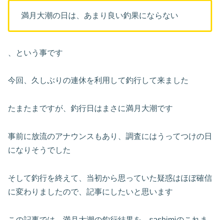
満月大潮の日は、あまり良い釣果にならない
、という事です
今回、久しぶりの連休を利用して釣行して来ました
たまたまですが、釣行日はまさに満月大潮です
事前に放流のアナウンスもあり、調査にはうってつけの日
になりそうでした
そして釣行を終えて、当初から思っていた疑惑はほぼ確信
に変わりましたので、記事にしたいと思います
この記事では、満月大潮の釣行結果を、sashimiのこれま