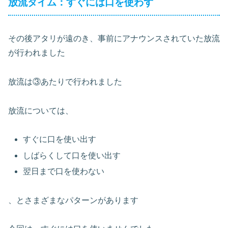
放流タイム：すぐには口を使わず
その後アタリが遠のき、事前にアナウンスされていた放流
が行われました
放流は③あたりで行われました
放流については、
すぐに口を使い出す
しばらくして口を使い出す
翌日まで口を使わない
、とさまざまなパターンがあります