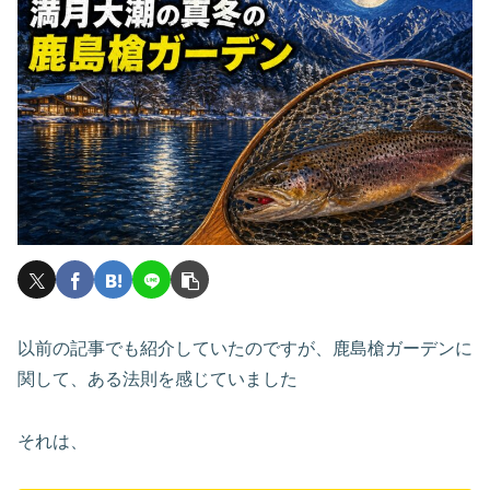
以前の記事でも紹介していたのですが、鹿島槍ガーデンに
関して、ある法則を感じていました
それは、