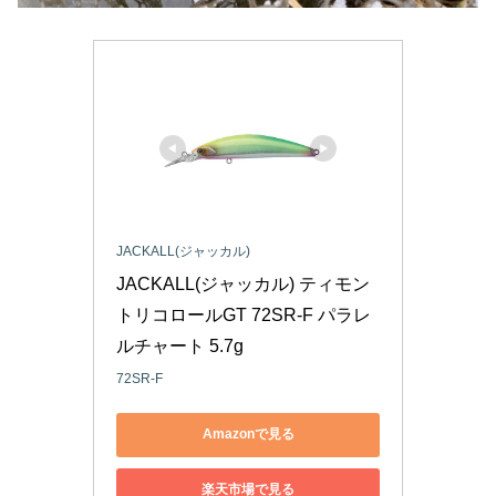
JACKALL(ジャッカル)
JACKALL(ジャッカル) ティモン 
トリコロールGT 72SR-F パラレ
ルチャート 5.7g
72SR-F
Amazonで見る
楽天市場で見る