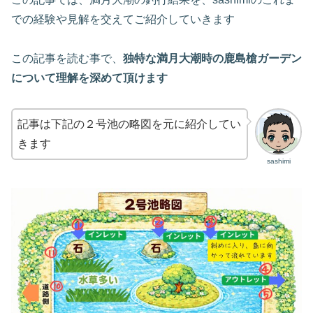
での経験や見解を交えてご紹介していきます
この記事を読む事で、
独特な満月大潮時の鹿島槍ガーデン
について理解を深めて頂けます
記事は下記の２号池の略図を元に紹介してい
きます
sashimi