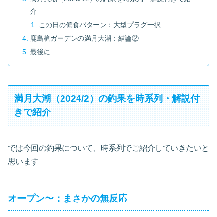
介
この日の偏食パターン：大型プラグ一択
鹿島槍ガーデンの満月大潮：結論②
最後に
満月大潮（2024/2）の釣果を時系列・解説付
きで紹介
では今回の釣果について、時系列でご紹介していきたいと
思います
オープン〜：まさかの無反応