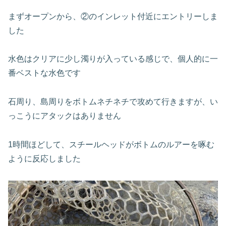
まずオープンから、②のインレット付近にエントリーしま
した
水色はクリアに少し濁りが入っている感じで、個人的に一
番ベストな水色です
石周り、島周りをボトムネチネチで攻めて行きますが、い
っこうにアタックはありません
1時間ほどして、スチールヘッドがボトムのルアーを啄む
ように反応しました