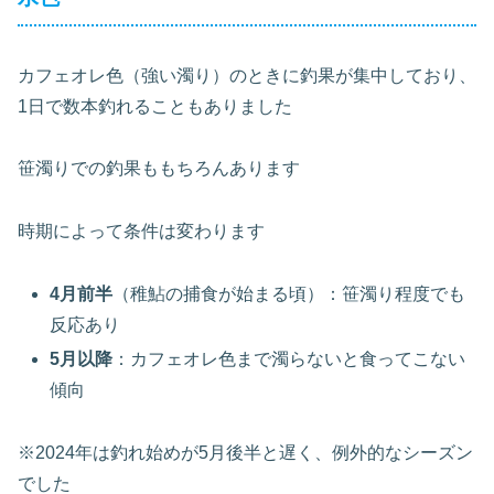
カフェオレ色（強い濁り）のときに釣果が集中しており、
1日で数本釣れることもありました
笹濁りでの釣果ももちろんあります
時期によって条件は変わります
4月前半
（稚鮎の捕食が始まる頃）：笹濁り程度でも
反応あり
5月以降
：カフェオレ色まで濁らないと食ってこない
傾向
※2024年は釣れ始めが5月後半と遅く、例外的なシーズン
でした