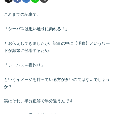
これまでの記事で、
「シーバスは思い通りに釣れる！」
とお伝えしてきましたが、記事の中に【明暗】というワー
ドが頻繁に登場するため、
「シーバス＝夜釣り」
というイメージを持っている方が多いのではないでしょう
か？
実はそれ、半分正解で半分違うんです