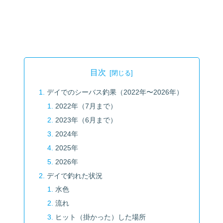
目次
デイでのシーバス釣果（2022年〜2026年）
2022年（7月まで）
2023年（6月まで）
2024年
2025年
2026年
デイで釣れた状況
水色
流れ
ヒット（掛かった）した場所