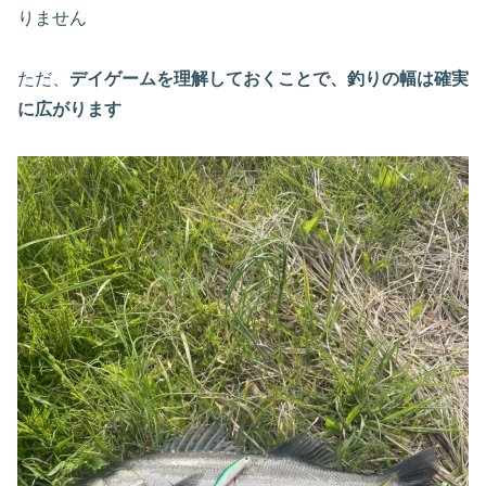
りません
ただ、
デイゲームを理解しておくことで、釣りの幅は確実
に広がります