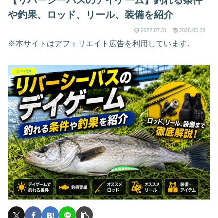
や釣果、ロッド、リール、装備を紹介
2022.07.31
2026.05.28
※本サイトはアフェリエイト広告を利用しています。
シーバス