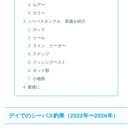
ルアー
カラー
シーバスタックル、装備を紹介
ロッド
リール
ライン、リーダー
スナップ
フィシングベスト
ネット類
小物類
最後に
デイでのシーバス釣果（2022年〜2026年）