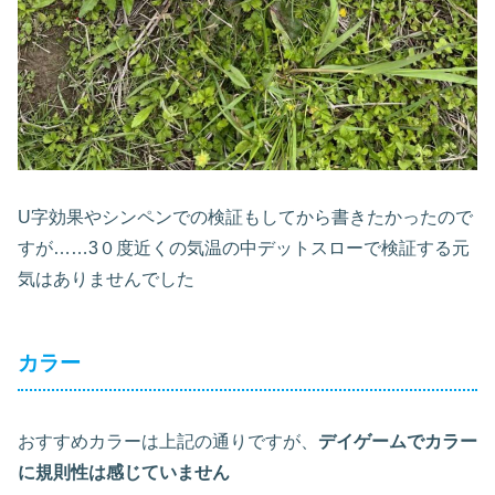
U字効果やシンペンでの検証もしてから書きたかったので
すが……3０度近くの気温の中デットスローで検証する元
気はありませんでした
カラー
おすすめカラーは上記の通りですが、
デイゲームでカラー
に規則性は感じていません