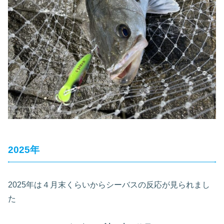
2025年
2025年は４月末くらいからシーバスの反応が見られまし
た