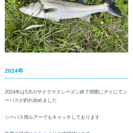
2024年
2024年は5月のサクラマスシーズン終了間際にデイにてシ
ーバスが釣れ始めました
シーバス用ルアーでもキャッチしております