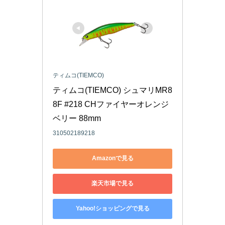
ティムコ(TIEMCO)
ティムコ(TIEMCO) シュマリMR8
8F #218 CHファイヤーオレンジ
ベリー 88mm
310502189218
Amazonで見る
楽天市場で見る
Yahoo!ショッピングで見る