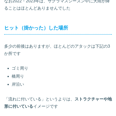
なお2022・2023年は、サクラマスシーズン中に大雨が降
ることはほとんどありませんでした
ヒット（掛かった）した場所
多少の前後はありますが、ほとんどのアタックは下記の3
か所です
ゴミ周り
橋周り
岸沿い
「流れに付いている」というよりは、
ストラクチャーや地
形に付いている
イメージです