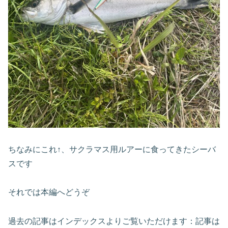
ちなみにこれ↑、サクラマス用ルアーに食ってきたシーバ
スです
それでは本編へどうぞ
過去の記事はインデックスよりご覧いただけます：記事は