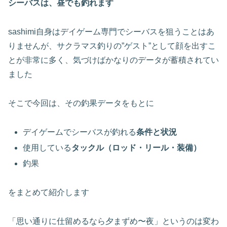
シーバスは、昼でも釣れます
sashimi自身はデイゲーム専門でシーバスを狙うことはあ
りませんが、サクラマス釣りの”ゲスト”として顔を出すこ
とが非常に多く、気づけばかなりのデータが蓄積されてい
ました
そこで今回は、その釣果データをもとに
デイゲームでシーバスが釣れる
条件と状況
使用している
タックル（ロッド・リール・装備）
釣果
をまとめて紹介します
「思い通りに仕留めるなら夕まずめ〜夜」というのは変わ