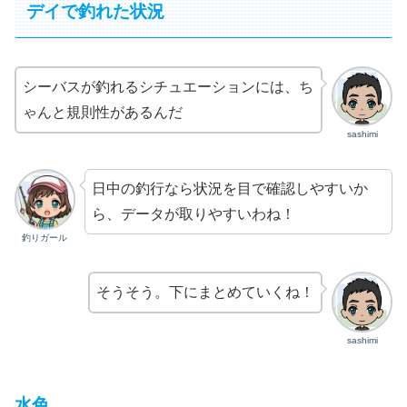
デイで釣れた状況
シーバスが釣れるシチュエーションには、ち
ゃんと規則性があるんだ
sashimi
日中の釣行なら状況を目で確認しやすいか
ら、データが取りやすいわね！
釣りガール
そうそう。下にまとめていくね！
sashimi
水色