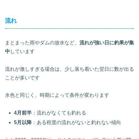
流れ
まとまった雨やダムの放水など、
流れが強い日に釣果が集
中
しています
流れが激しすぎる場合は、少し落ち着いた翌日に数が出る
ことが多いです
水色と同じく、時期によって条件が変わります
4月前半
：流れがなくても釣れる
5月以降
：ある程度の流れがないと釣れない傾向