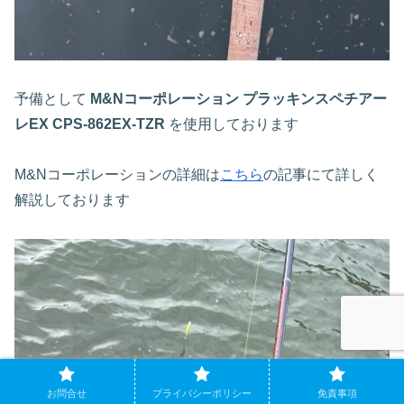
予備として
M&Nコーポレーション プラッキンスペチアー
レEX CPS-862EX-TZR
を使用しております
M&Nコーポレーションの詳細は
こちら
の記事にて詳しく
解説しております
お問合せ
プライバシーポリシー
免責事項