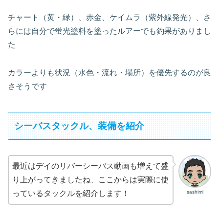
チャート（黄・緑）、赤金、ケイムラ（紫外線発光）、さ
らには自分で蛍光塗料を塗ったルアーでも釣果がありまし
た
カラーよりも状況（水色・流れ・場所）を優先するのが良
さそうです
シーバスタックル、装備を紹介
最近はデイのリバーシーバス動画も増えて盛
り上がってきましたね、ここからは実際に使
sashimi
っているタックルを紹介します！