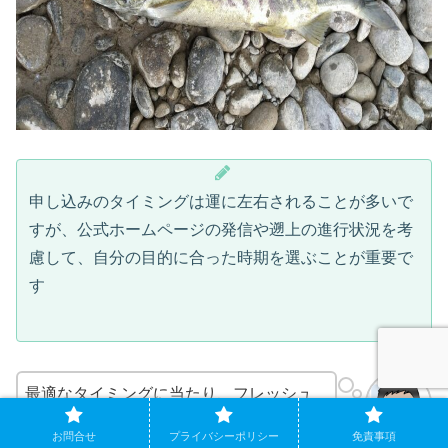
申し込みのタイミングは運に左右されることが多いで
すが、公式ホームページの発信や遡上の進行状況を考
慮して、自分の目的に合った時期を選ぶことが重要で
す
最適なタイミングに当たり、フレッシュ
なサケとの出会いを楽しみたいですね
お問合せ
プライバシーポリシー
免責事項
sashimi