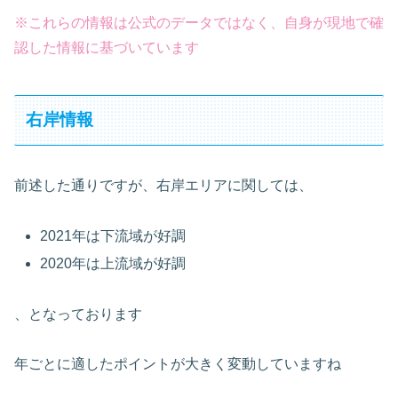
※これらの情報は公式のデータではなく、自身が現地で確
認した情報に基づいています
右岸情報
前述した通りですが、右岸エリアに関しては、
2021年は下流域が好調
2020年は上流域が好調
、となっております
年ごとに適したポイントが大きく変動していますね