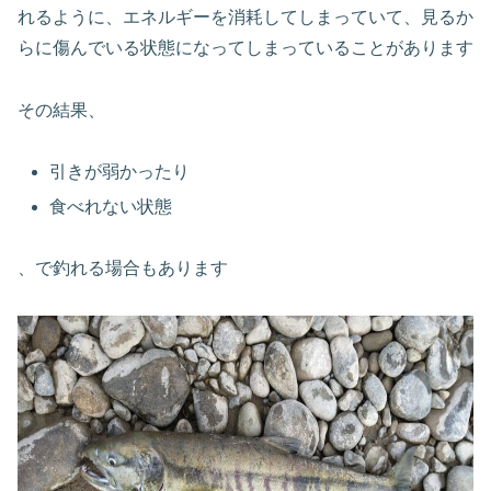
れるように、エネルギーを消耗してしまっていて、見るか
らに傷んでいる状態になってしまっていることがあります
その結果、
引きが弱かったり
食べれない状態
、で釣れる場合もあります