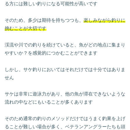
る方には難しい釣りになる可能性が高いです
そのため、多少は期待を持ちつつも、
楽しみながら釣りに
挑むことが大切です
渓流や川での釣りを続けていると、魚がどの地点に集まり
やすいか？を感覚的につかむことができます
しかし、サケ釣りにおいてはそれだけでは十分ではありま
せん
サケは非常に遊泳力があり、他の魚が滞在できないような
流れの中などにもいることが多くあります
そのため通常の釣りのメソッドだけではうまく釣果を上げ
ることが難しい場合が多く、ベテランアングラーたちも頭