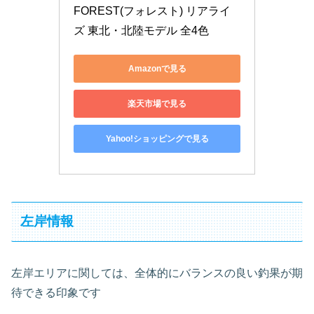
FOREST(フォレスト) リアライ
ズ 東北・北陸モデル 全4色
Amazonで見る
楽天市場で見る
Yahoo!ショッピングで見る
左岸情報
左岸エリアに関しては、全体的にバランスの良い釣果が期
待できる印象です