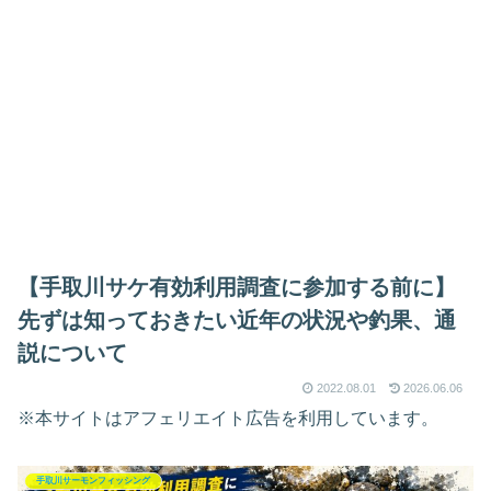
【手取川サケ有効利用調査に参加する前に】
先ずは知っておきたい近年の状況や釣果、通
説について
2022.08.01
2026.06.06
※本サイトはアフェリエイト広告を利用しています。
手取川サーモンフィッシング