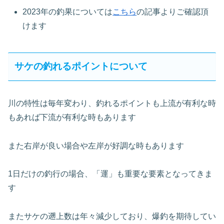
2023年の釣果については
こちら
の記事よりご確認頂
けます
サケの釣れるポイントについて
川の特性は毎年変わり、釣れるポイントも上流が有利な時
もあれば下流が有利な時もあります
また右岸が良い場合や左岸が好調な時もあります
1日だけの釣行の場合、「運」も重要な要素となってきま
す
またサケの遡上数は年々減少しており、爆釣を期待してい