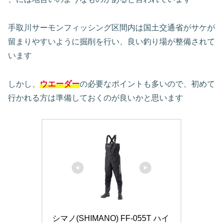
手取川サーモンフィッシング区間内は国土交通省がサケが
留まりやすいように掘削を行い、良い釣り場が整備されて
います
しかし、
ウエーダー
の必要なポイントも多いので、初めて
行かれる方は準備しておくのが良いかと思います
シマノ(SHIMANO) FF-055T ハイ