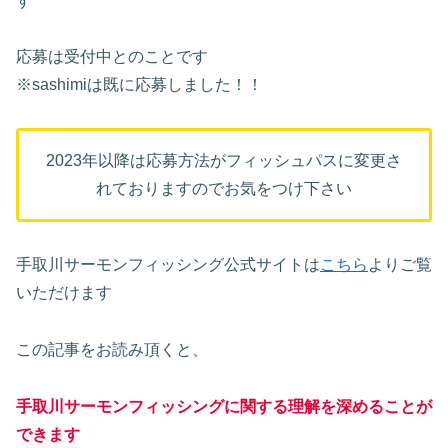
す
応募は受付中とのことです
※sashimiは既に応募しました！！
2023年以降は応募方法がフィッシュパスに変更さ
れておりますのでお気をつけ下さい
手取川サーモンフィッシング公式サイトは
こちら
よりご覧
いただけます
この記事をお読み頂くと、
手取川サーモンフィッシングに関する理解を深めることが
できま
す