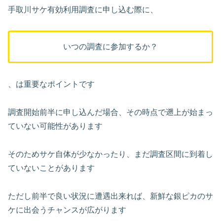
手取川サケ有効利用調査に申し込む際に、
いつの調査に参加するか？
、は重要なポイントです
調査開始前半に申し込んだ場合、その時点で遡上が始まっ
ていない可能性があります
そのためサケ自体が少なかったり、まだ調査区間に到着し
ていないことがあります
ただし前半で良い状況に遭遇出来れば、新鮮な銀ピカのサ
ケに出会うチャンスが広がります