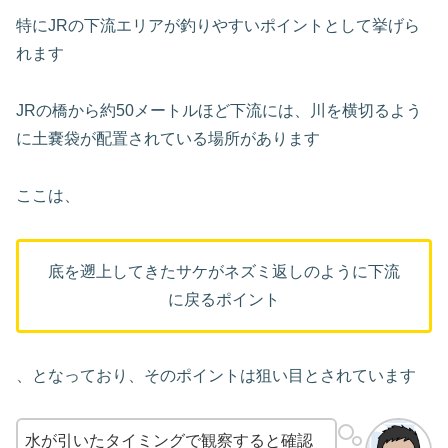
特にJRの下流エリアが釣りやすいポイントとして挙げら
れます
JRの橋から約50メートルほど下流には、川を横切るよう
に土嚢袋が配置されている場所があります
ここは、
底を遡上してきたサケがネズミ返しのように下流
に戻るポイント
、となっており、そのポイントは狙い目とされています
水が引いたタイミングで観察すると確認