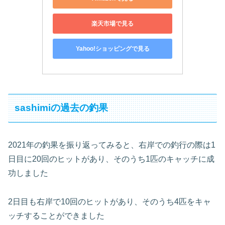
楽天市場で見る
Yahoo!ショッピングで見る
sashimiの過去の釣果
2021年の釣果を振り返ってみると、右岸での釣行の際は1
日目に20回のヒットがあり、そのうち1匹のキャッチに成
功しました
2日目も右岸で10回のヒットがあり、そのうち4匹をキャ
ッチすることができました