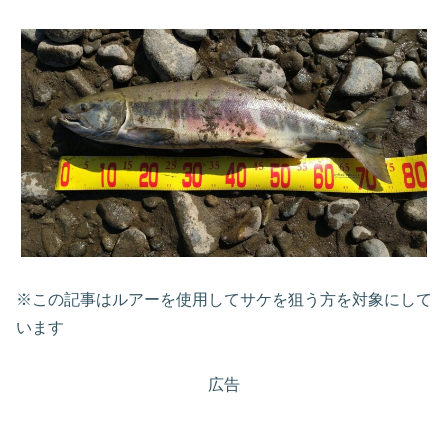
※この記事はルアーを使用してサケを狙う方を対象にして
います
広告