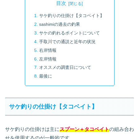
目次
サケ釣りの仕掛け【タコベイト】
sashimiの過去の釣果
サケの釣れるポイントについて
手取川での通説と近年の状況
右岸情報
左岸情報
オススメの調査日について
最後に
サケ釣りの仕掛け【タコベイト】
サケ釣りの仕掛けは主に
スプーン＋タコベイト
の組み合わ
せを使用するのが一般的です