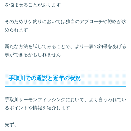
を悩ませることがあります
そのためサケ釣りにおいては独自のアプローチや戦略が求
められます
新たな方法を試してみることで、より一層の釣果をあげる
事ができるかもしれません
手取川での通説と近年の状況
手取川サーモンフィッシングにおいて、よく言うわれてい
るポイントや情報を紹介します
先ず、