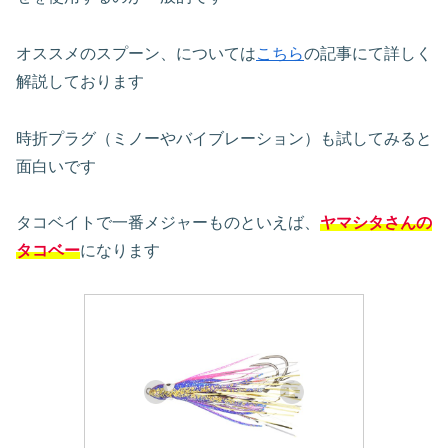
オススメのスプーン、については
こちら
の記事にて詳しく
解説しております
時折プラグ（ミノーやバイブレーション）も試してみると
面白いです
タコベイトで一番メジャーものといえば、
ヤマシタさんの
タコベー
になります