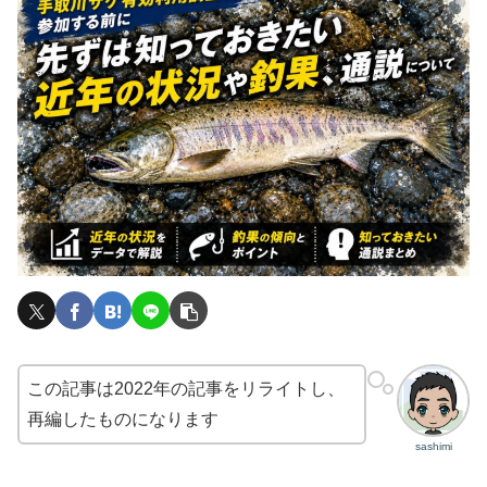
この記事は2022年の記事をリライトし、
再編したものになります
sashimi