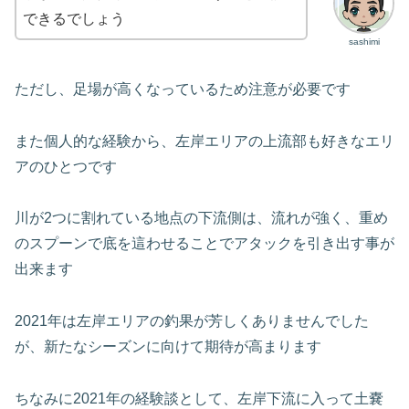
できるでしょう
sashimi
ただし、足場が高くなっているため注意が必要です
また個人的な経験から、左岸エリアの上流部も好きなエリ
アのひとつです
川が2つに割れている地点の下流側は、流れが強く、重め
のスプーンで底を這わせることでアタックを引き出す事が
出来ます
2021年は左岸エリアの釣果が芳しくありませんでした
が、新たなシーズンに向けて期待が高まります
ちなみに2021年の経験談として、左岸下流に入って土嚢