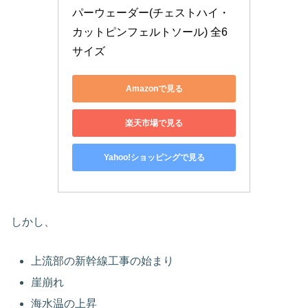
パーウェーダー(チェストハイ・
カットピンフェルトソール) 全6
サイズ
Amazonで見る
楽天市場で見る
Yahoo!ショッピングで見る
しかし、
上流部の新幹線工事の始まり
崖崩れ
海水温の上昇