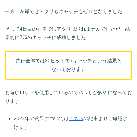
一方、左岸ではアタリもキャッチもゼロとなりました
そして4日目の右岸ではアタリは取れませんでしたが、結
果的に2匹のキャッチに成功しました
釣行全体では30ヒットで7キャッチという結果と
なっております
お遊びロッドを使用しているのでバラしが多めになってお
ります
2022年の釣果については
こちら
の記事よりご確認頂
けます