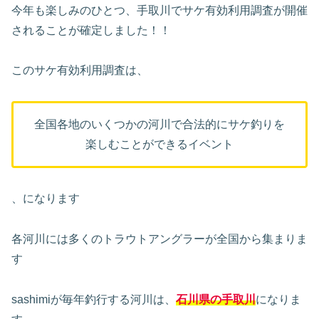
今年も楽しみのひとつ、手取川でサケ有効利用調査が開催
されることが確定しました！！
このサケ有効利用調査は、
全国各地のいくつかの河川で合法的にサケ釣りを
楽しむことができるイベント
、になります
各河川には多くのトラウトアングラーが全国から集まりま
す
sashimiが毎年釣行する河川は、
石川県の手取川
になりま