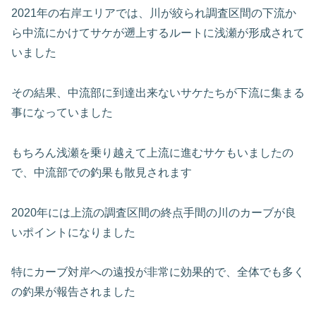
2021年の右岸エリアでは、川が絞られ調査区間の下流か
ら中流にかけてサケが遡上するルートに浅瀬が形成されて
いました
その結果、中流部に到達出来ないサケたちが下流に集まる
事になっていました
もちろん浅瀬を乗り越えて上流に進むサケもいましたの
で、中流部での釣果も散見されます
2020年には上流の調査区間の終点手間の川のカーブが良
いポイントになりました
特にカーブ対岸への遠投が非常に効果的で、全体でも多く
の釣果が報告されました