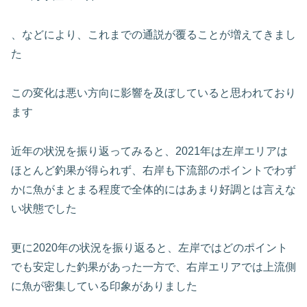
、などにより、これまでの通説が覆ることが増えてきまし
た
この変化は悪い方向に影響を及ぼしていると思われており
ます
近年の状況を振り返ってみると、2021年は左岸エリアは
ほとんど釣果が得られず、右岸も下流部のポイントでわず
かに魚がまとまる程度で全体的にはあまり好調とは言えな
い状態でした
更に2020年の状況を振り返ると、左岸ではどのポイント
でも安定した釣果があった一方で、右岸エリアでは上流側
に魚が密集している印象がありました