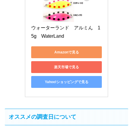
ウォーターランド　アルミん　1
5g　WaterLand
Amazonで見る
楽天市場で見る
Yahoo!ショッピングで見る
オススメの調査日について