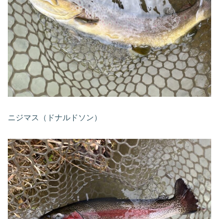
ニジマス（ドナルドソン）