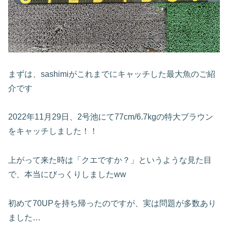
まずは、sashimiがこれまでにキャッチした最大魚のご紹
介です
2022年11月29日、2号池にて77cm/6.7kgの特大ブラウン
をキャッチしました！！
上がって来た時は「クエですか？」というような見た目
で、本当にびっくりしましたww
初めて70UPを持ち帰ったのですが、実は問題が多数あり
ました…