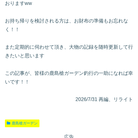
おりますww
お持ち帰りを検討される方は、お財布の準備もお忘れな
く！！
また定期的に伺わせて頂き、大物の記録を随時更新して行
きたいと思います
この記事が、皆様の鹿島槍ガーデン釣行の一助になれば幸
いです！！
2026/7/31 再編、リライト
鹿島槍ガーデン
広告