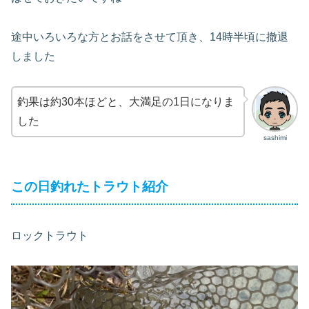
途中いろいろな方とお話をさせて頂き、14時半頃に撤退
しました
釣果は約30本ほどと、大満足の1日になりま
した
sashimi
この日釣れたトラウト紹介
ロックトラウト