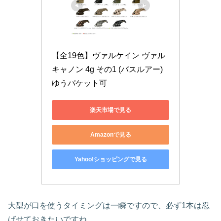
【全19色】ヴァルケイン ヴァル
キャノン 4g その1 (バスルアー) 
ゆうパケット可
楽天市場で見る
Amazonで見る
Yahoo!ショッピングで見る
大型が口を使うタイミングは一瞬ですので、必ず1本は忍
ばせておきたいですね