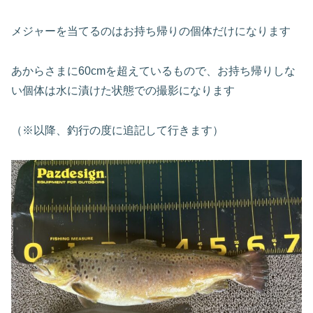
メジャーを当てるのはお持ち帰りの個体だけになります
あからさまに60cmを超えているもので、お持ち帰りしな
い個体は水に漬けた状態での撮影になります
（※以降、釣行の度に追記して行きます）