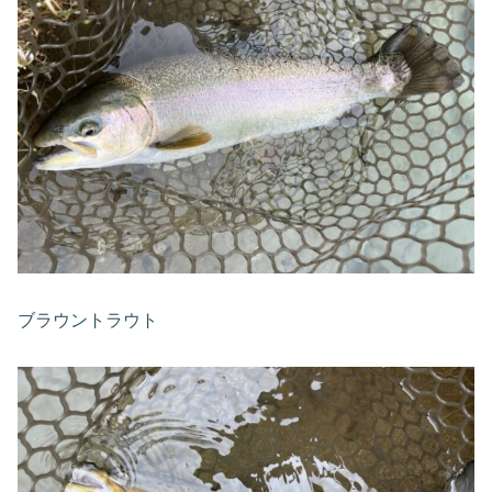
ブラウントラウト