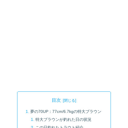
目次
夢の70UP：77cm/6.7kgの特大ブラウン
特大ブラウンが釣れた日の状況
この日釣れたトラウト紹介