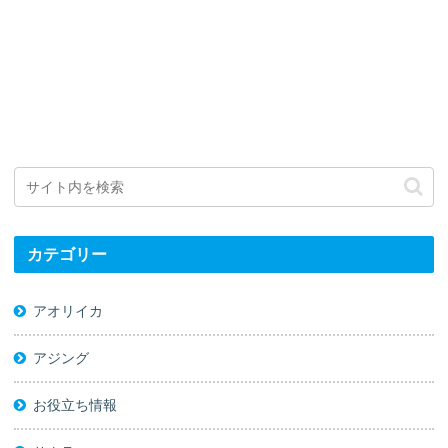
カテゴリー
アオリイカ
アジング
お役立ち情報