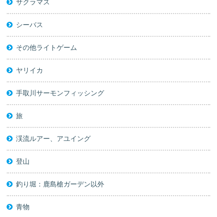
サクラマス
シーバス
その他ライトゲーム
ヤリイカ
手取川サーモンフィッシング
旅
渓流ルアー、アユイング
登山
釣り堀：鹿島槍ガーデン以外
青物