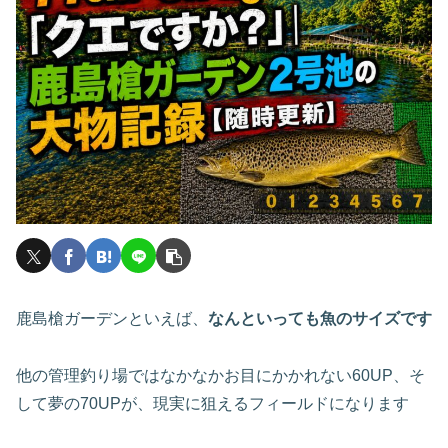
鹿島槍ガーデンといえば、
なんといっても魚のサイズです
他の管理釣り場ではなかなかお目にかかれない60UP、そ
して夢の70UPが、現実に狙えるフィールドになります