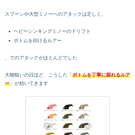
スプーンや大型ミノーへのアタックは乏しく、
ヘビーシンキングミノーのドリフト
ボトムを叩けるルアー
、でのアタックがほとんどでした
大物狙いの日ほど、こうした「
ボトムを丁寧に探れるルア
ー
」が効いてきます