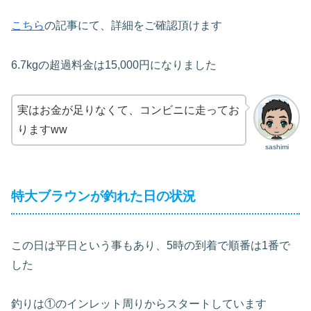
こちら
の記事にて、詳細をご確認頂けます
6.7kgの超過料金は15,000円になりました
実はお金が足りなくて、コンビニに走ってお
りますww
sashimi
特大ブラウンが釣れた日の状況
この日は平日という事もあり、5時の到着で順番は1番で
した
釣りは①のインレット周りからスタートしています