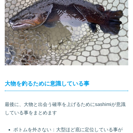
大物を釣るために意識している事
最後に、大物と出会う確率を上げるためにsashimiが意識
している事をまとめます
ボトムを外さない：大型ほど底に定位している事が