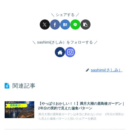
シェアする
sashimi(さしみ）をフォローする
sashimi(さしみ）
関連記事
【やっぱりおかしい！！】満月大潮の鹿島槍ガーデン｜
鹿島槍ガーデン
2年分の実釣で見えた偏食パターン
満月大潮の鹿島槍ガーデンは本当に釣れないのか 2年分の実釣か
ら見えた偏食パターンと効いたルアーを解説