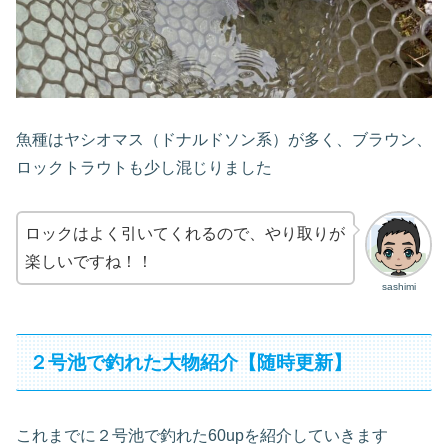
魚種はヤシオマス（ドナルドソン系）が多く、ブラウン、
ロックトラウトも少し混じりました
ロックはよく引いてくれるので、やり取りが
楽しいですね！！
sashimi
２号池で釣れた大物紹介【随時更新】
これまでに２号池で釣れた60upを紹介していきます