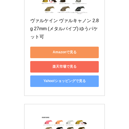
ヴァルケイン ヴァルキャノン 2.8
g 27mm (メタルバイブ) ゆうパケ
ット可
Amazonで見る
楽天市場で見る
Yahoo!ショッピングで見る