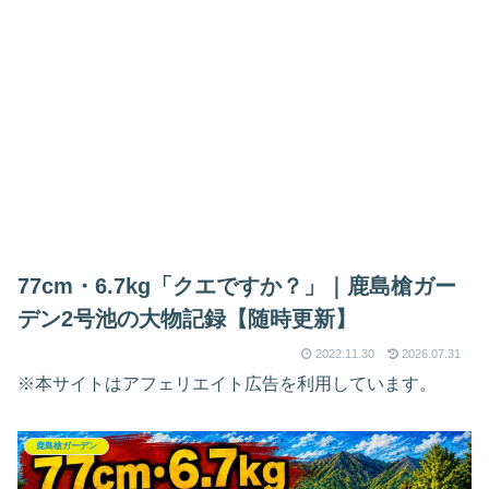
77cm・6.7kg「クエですか？」｜鹿島槍ガー
デン2号池の大物記録【随時更新】
2022.11.30
2026.07.31
※本サイトはアフェリエイト広告を利用しています。
鹿島槍ガーデン