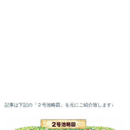
記事は下記の「２号池略図」を元にご紹介致します↓