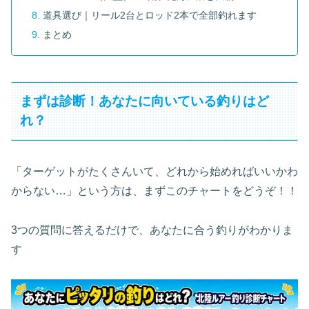
道具選び｜リール2台とロッド2本で全部釣れます
まとめ
まずは診断！あなたに向いている釣りはど
れ？
「ターゲットがたくさんいて、どれから始めればいいかわ
からない…」という方は、まずこのチャートをどうぞ！！
3つの質問に答えるだけで、あなたに合う釣りがわかりま
す