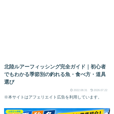
北陸ルアーフィッシング完全ガイド｜初心者
でもわかる季節別の釣れる魚・食べ方・道具
選び
2022.08.31
2026.07.22
※本サイトはアフェリエイト広告を利用しています。
お役立ち情報