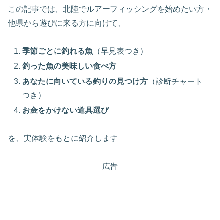
この記事では、北陸でルアーフィッシングを始めたい方・
他県から遊びに来る方に向けて、
季節ごとに釣れる魚
（早見表つき）
釣った魚の美味しい食べ方
あなたに向いている釣りの見つけ方
（診断チャート
つき）
お金をかけない道具選び
を、実体験をもとに紹介します
広告