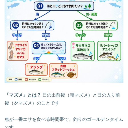
「マズメ」とは？
日の出前後（朝マズメ）と日の入り前
後（夕マズメ）のことです
魚が一番エサを食べる時間帯で、釣りのゴールデンタイム
です