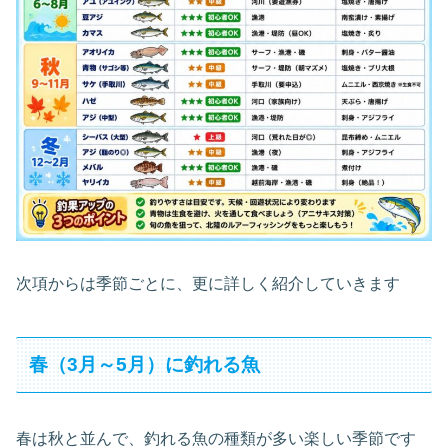
次項からは季節ごとに、更に詳しく紹介していきます
春（3月～5月）に釣れる魚
春は秋と並んで、釣れる魚の種類が多い楽しい季節です