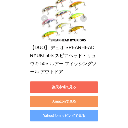
【DUO】 デュオ SPEARHEAD 
RYUKI 50S スピアヘッド・リュ
ウキ 50S ルアー フィッシングツ
ール アウトドア
楽天市場で見る
Amazonで見る
Yahoo!ショッピングで見る