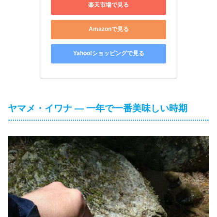
楽天市場で見る
Amazonで見る
Yahoo!ショッピングで見る
ヤマメ・イワナ ― 一年で一番美味しい時期