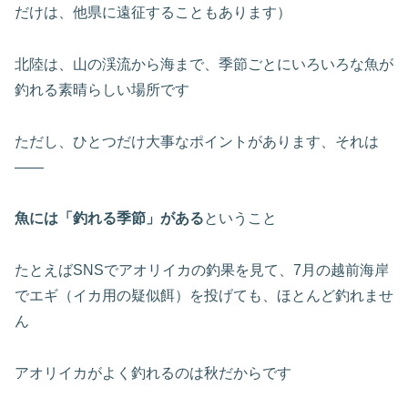
だけは、他県に遠征することもあります）
北陸は、山の渓流から海まで、季節ごとにいろいろな魚が
釣れる素晴らしい場所です
ただし、ひとつだけ大事なポイントがあります、それは
——
魚には「釣れる季節」がある
ということ
たとえばSNSでアオリイカの釣果を見て、7月の越前海岸
でエギ（イカ用の疑似餌）を投げても、ほとんど釣れませ
ん
アオリイカがよく釣れるのは秋だからです