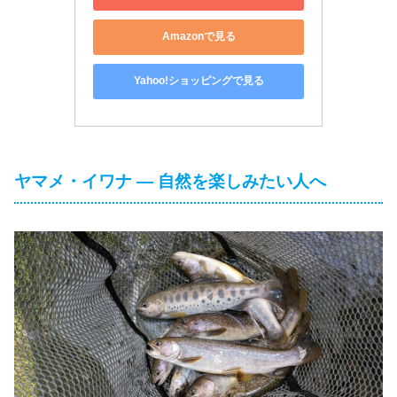
Amazonで見る
Yahoo!ショッピングで見る
ヤマメ・イワナ ― 自然を楽しみたい人へ