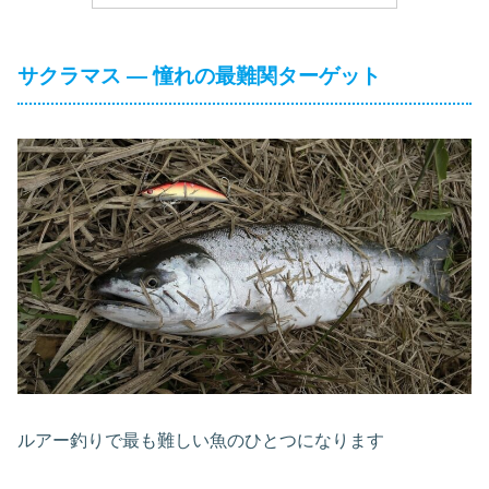
サクラマス ― 憧れの最難関ターゲット
ルアー釣りで最も難しい魚のひとつになります