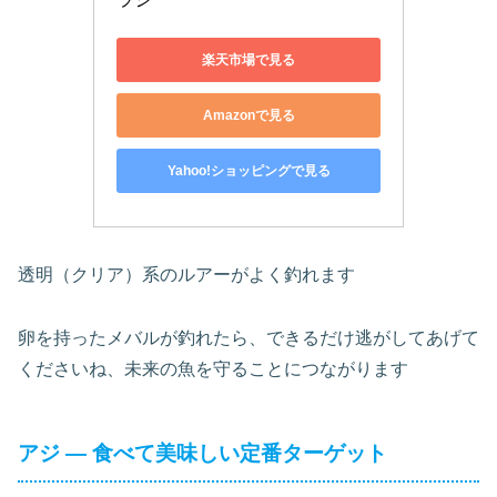
楽天市場で見る
Amazonで見る
Yahoo!ショッピングで見る
透明（クリア）系のルアーがよく釣れます
卵を持ったメバルが釣れたら、できるだけ逃がしてあげて
くださいね、未来の魚を守ることにつながります
アジ ― 食べて美味しい定番ターゲット