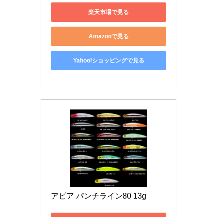
楽天市場で見る
Amazonで見る
Yahoo!ショッピングで見る
アピア パンチライン80 13g