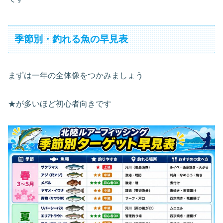
季節別・釣れる魚の早見表
まずは一年の全体像をつかみましょう
★が多いほど初心者向きです