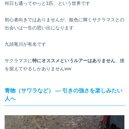
何日も通ってやっと1匹、という世界です
初心者向きではありませんが、銀色に輝くサクラマスとの
出会いは一生の思い出になります
九頭竜川が有名です
サクラマスに
特にオススメというルアーはありません
、腰
を据えてやるしかありませんww
青物（サワラなど） ― 引きの強さを楽しみたい
人へ