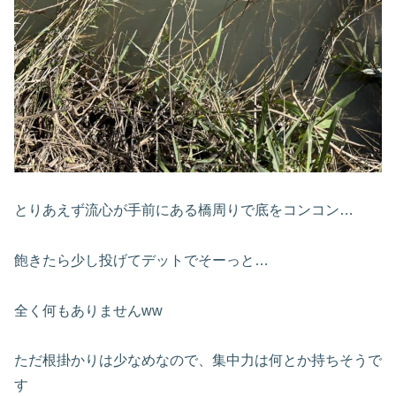
とりあえず流心が手前にある橋周りで底をコンコン…
飽きたら少し投げてデットでそーっと…
全く何もありませんww
ただ根掛かりは少なめなので、集中力は何とか持ちそうで
す