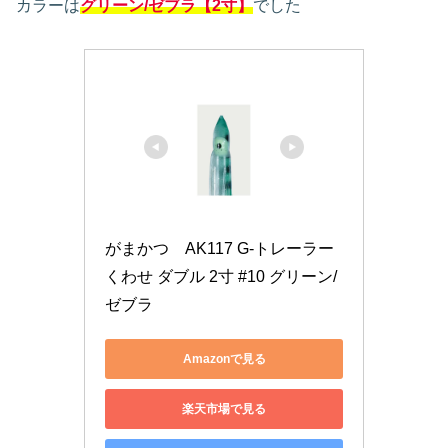
カラーは
グリーン/ゼブラ
【2寸】
でした
がまかつ　AK117 G-トレーラー
くわせ ダブル 2寸 #10 グリーン/
ゼブラ
Amazonで見る
楽天市場で見る