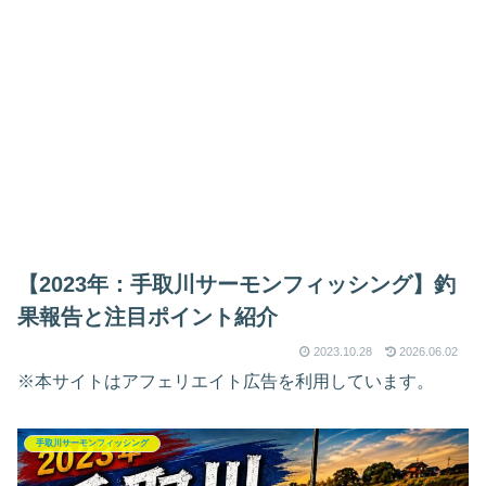
【2023年：手取川サーモンフィッシング】釣
果報告と注目ポイント紹介
2023.10.28
2026.06.02
※本サイトはアフェリエイト広告を利用しています。
手取川サーモンフィッシング