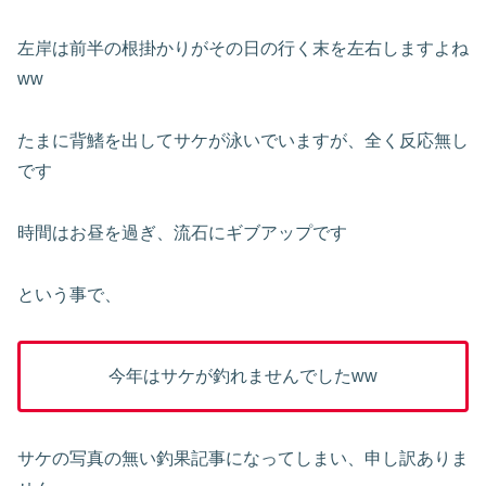
左岸は前半の根掛かりがその日の行く末を左右しますよね
ww
たまに背鰭を出してサケが泳いでいますが、全く反応無し
です
時間はお昼を過ぎ、流石にギブアップです
という事で、
今年はサケが釣れませんでしたww
サケの写真の無い釣果記事になってしまい、申し訳ありま