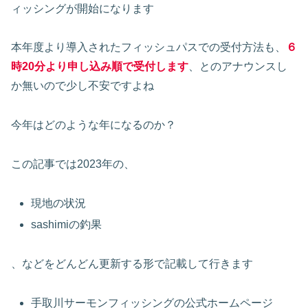
ィッシングが開始になります
本年度より導入されたフィッシュパスでの受付方法も、
６
時20分より申し込み順で受付します
、とのアナウンスし
か無いので少し不安ですよね
今年はどのような年になるのか？
この記事では2023年の、
現地の状況
sashimiの釣果
、などをどんどん更新する形で記載して行きます
手取川サーモンフィッシングの公式ホームページ