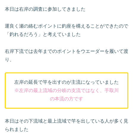
本日は右岸の調査に参加してきました
運良く瀬の絡むポイントに釣座を構えることができたので
「釣れるだろう」と考えていました
右岸下流では去年までのポイントをウエーダーを履いて渡
り、
左岸の延長で竿を出すのが主流になっていました
※左岸の最上流域の分岐の支流ではなく、手取川
の本流の方です
本日はその下流域と最上流域で竿を出している人が多く見
られました