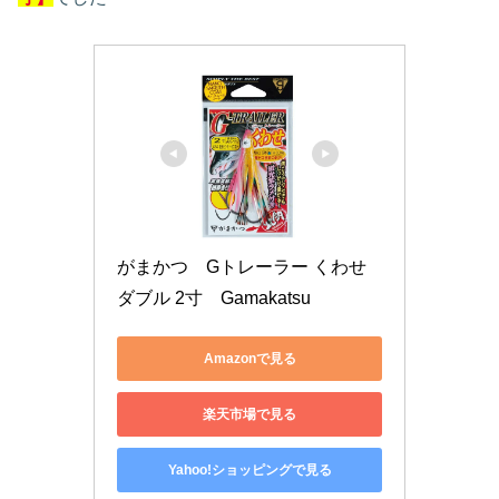
がまかつ　Gトレーラー くわせ
ダブル 2寸　Gamakatsu　
Amazonで見る
楽天市場で見る
Yahoo!ショッピングで見る