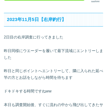
sashimi
2023年11月5日【右岸釣行】
2日目の右岸調査に行ってきました
昨日同様にウエーダーを履いて最下流域にエントリーしま
した
昨日と同じポイントへエントリーして、隣に入られた延べ
竿の方とお話をしながら時間を待ちます
ドキドキする時間ですねww
本日も調査開始後、すぐに流れの中から飛び出してきたサ