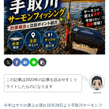
この記事は2023年の記事を読みやすくリ
ライトしたものになります
sashimi
今年はサケの遡上が遅れ10月28日より手取川サーモンフ