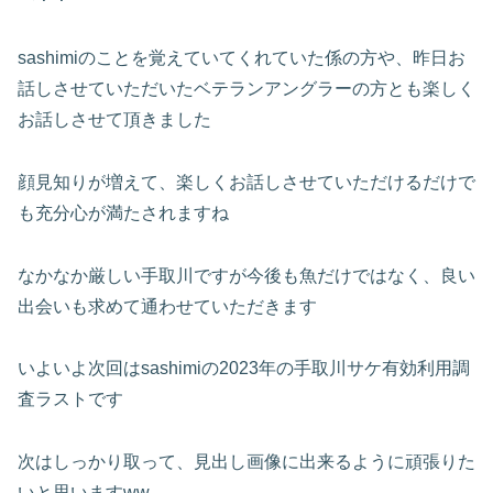
sashimiのことを覚えていてくれていた係の方や、昨日お
話しさせていただいたベテランアングラーの方とも楽しく
お話しさせて頂きました
顔見知りが増えて、楽しくお話しさせていただけるだけで
も充分心が満たされますね
なかなか厳しい手取川ですが今後も魚だけではなく、良い
出会いも求めて通わせていただきます
いよいよ次回はsashimiの2023年の手取川サケ有効利用調
査ラストです
次はしっかり取って、見出し画像に出来るように頑張りた
いと思いますww