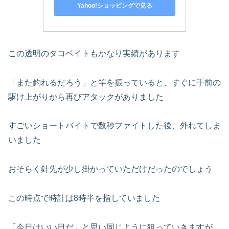
Yahoo!ショッピングで見る
この透明のタコベイトもかなり実績があります
「また釣れるだろう」と竿を振っていると、すぐに手前の
駆け上がりから再びアタックがありました
すごいショートバイトで数秒ファイトした後、外れてしま
いました
おそらく針先が少し掛かっていただけだったのでしょう
この時点で時計は8時半を指していました
「今日はいい日だ」と思い同じように狙っていきますが、