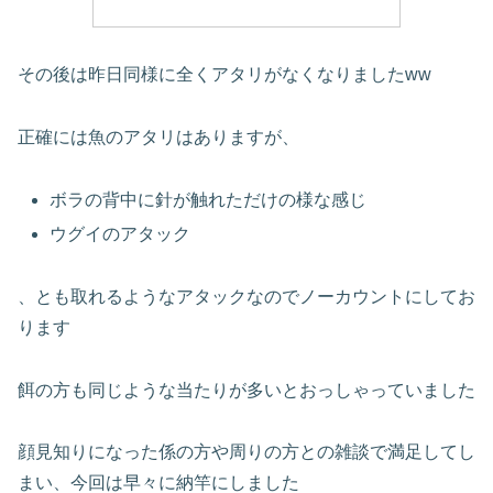
その後は昨日同様に全くアタリがなくなりましたww
正確には魚のアタリはありますが、
ボラの背中に針が触れただけの様な感じ
ウグイのアタック
、とも取れるようなアタックなのでノーカウントにしてお
ります
餌の方も同じような当たりが多いとおっしゃっていました
顔見知りになった係の方や周りの方との雑談で満足してし
まい、今回は早々に納竿にしました