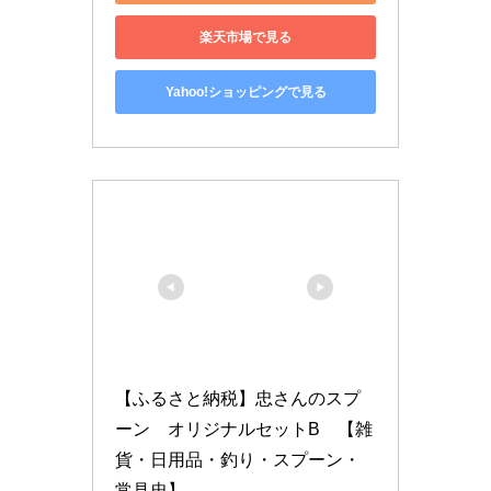
楽天市場で見る
Yahoo!ショッピングで見る
【ふるさと納税】忠さんのスプ
ーン　オリジナルセットB　【雑
貨・日用品・釣り・スプーン・
常見忠】