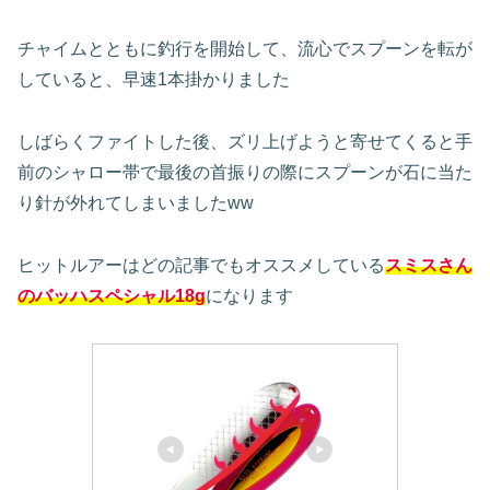
チャイムとともに釣行を開始して、流心でスプーンを転が
していると、早速1本掛かりました
しばらくファイトした後、ズリ上げようと寄せてくると手
前のシャロー帯で最後の首振りの際にスプーンが石に当た
り針が外れてしまいましたww
ヒットルアーはどの記事でもオススメしている
スミスさん
のバッハスペシャル18g
になります