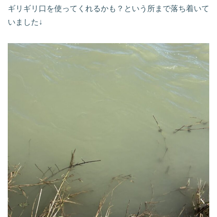
ギリギリ口を使ってくれるかも？という所まで落ち着いて
いました↓