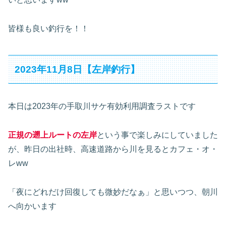
皆様も良い釣行を！！
2023年11月8日【左岸釣行】
本日は2023年の手取川サケ有効利用調査ラストです
正規の遡上ルートの左岸
という事で楽しみにしていました
が、昨日の出社時、高速道路から川を見るとカフェ・オ・
レww
「夜にどれだけ回復しても微妙だなぁ」と思いつつ、朝川
へ向かいます