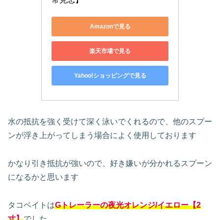
Amazonで見る
楽天市場で見る
Yahoo!ショッピングで見る
水の抵抗を強く受けて深く泳いでくれるので、他のスプー
ンが浮き上がってしまう場合によく使用しております
かなり引き抵抗が強いので、好き嫌いが分かれるスプーン
になるかと思います
タコベイトは
Gトレーラーの夜光オレンジ/イエロー
【2
寸】
でした