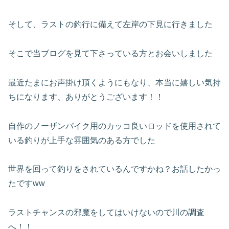
そして、ラストの釣行に備えて左岸の下見に行きました
そこで当ブログを見て下さっている方とお会いしました
最近たまにお声掛け頂くようにもなり、本当に嬉しい気持
ちになります、ありがとうございます！！
自作のノーザンパイク用のカッコ良いロッドを使用されて
いる釣りが上手な雰囲気のある方でした
世界を回って釣りをされているんですかね？お話したかっ
たですww
ラストチャンスの邪魔をしてはいけないので川の調査
へ！！