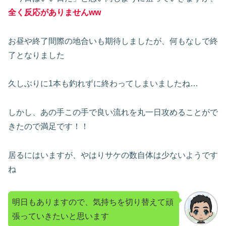
全く反応がありませんww
お昼や終了間際の地合いも期待しましたが、何もなしで終
了となりました
久しぶりに1本も釣れずに終わってしまいましたね…
しかし、あの手この手で良い流れを丸一日攻めることがで
きたので満足です！！
居るにはいますが、やはりサケの数自体は少ないようです
ね
明日もありますので、気持ちを切り替えて頑
張っていきたいと思います