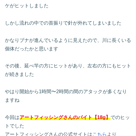
ケがヒットしました
しかし流れの中での首振りで針が外れてしまいました
かなりブナが進んでいるように見えたので、川に長くいる
個体だったかと思います
その後、延べ竿の方にヒットがあり、左右の方にもヒット
が続きました
やはり開始から1時間〜2時間の間のアタックが多くなり
ますね
今回は
アートフィッシングさんのバイト【18g】
でのヒッ
トでした
アートフィッシングさんの公式サイトは
こちら
より