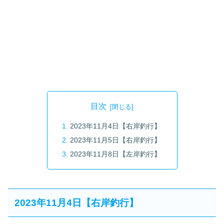
目次
2023年11月4日【右岸釣行】
2023年11月5日【右岸釣行】
2023年11月8日【左岸釣行】
2023年11月4日【右岸釣行】