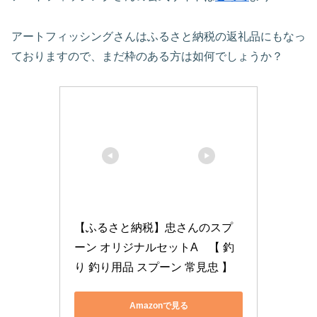
アートフィッシングさんはふるさと納税の返礼品にもなっ
ておりますので、まだ枠のある方は如何でしょうか？
【ふるさと納税】忠さんのスプ
ーン オリジナルセットA　【 釣
り 釣り用品 スプーン 常見忠 】
Amazonで見る