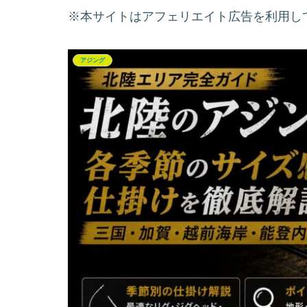
※本サイトはアフェリエイト広告を利用し
アジング