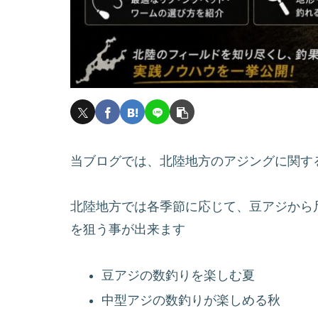
当ブログでは、北陸地方のアジングに関す
北陸地方では各季節に応じて、豆アジから
を狙う事が出来ます
豆アジの数釣りを楽しむ夏
中型アジの数釣りが楽しめる秋