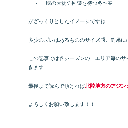
一瞬の大物の回遊を待つ冬〜春
がざっくりとしたイメージですね
多少のズレはあるもののサイズ感、釣果に
この記事では各シーズンの「エリア毎のサ
きます
最後まで読んで頂ければ
北陸地方のアジン
よろしくお願い致します！！