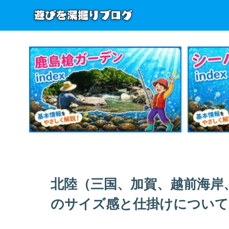
北陸（三国、加賀、越前海岸
のサイズ感と仕掛けについて