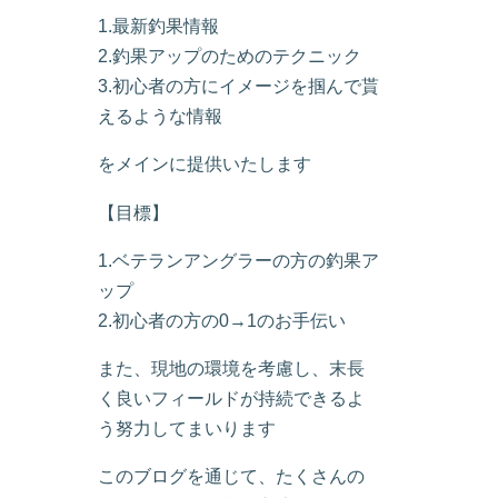
1.最新釣果情報
2.釣果アップのためのテクニック
3.初心者の方にイメージを掴んで貰
えるような情報
をメインに提供いたします
【目標】
1.ベテランアングラーの方の釣果ア
ップ
2.初心者の方の0→1のお手伝い
また、現地の環境を考慮し、末長
く良いフィールドが持続できるよ
う努力してまいります
このブログを通じて、たくさんの