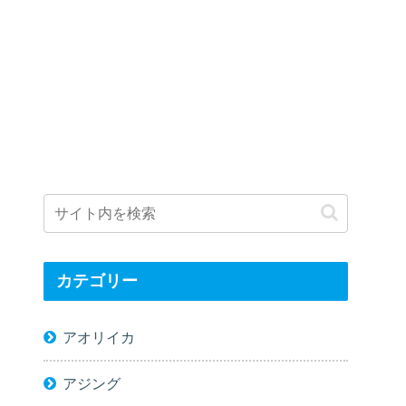
カテゴリー
アオリイカ
アジング