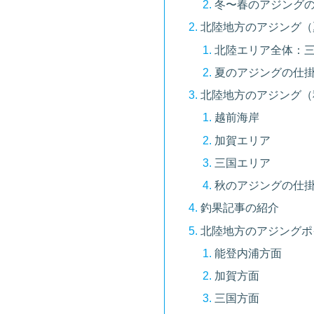
冬〜春のアジング
北陸地方のアジング（
北陸エリア全体：
夏のアジングの仕
北陸地方のアジング（
越前海岸
加賀エリア
三国エリア
秋のアジングの仕
釣果記事の紹介
北陸地方のアジングポ
能登内浦方面
加賀方面
三国方面