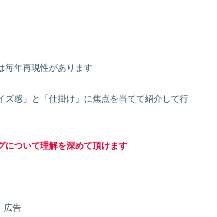
は毎年再現性があります
イズ感」と「仕掛け」に焦点を当てて紹介して行
グについて理解を深めて頂けます
広告