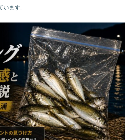
ています。