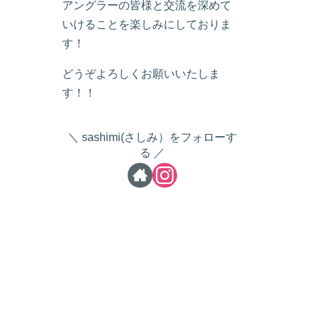
アングラーの皆様と交流を深めて
いけることを楽しみにしておりま
す！
どうぞよろしくお願いいたしま
す！！
sashimi(さしみ）をフォローす
る