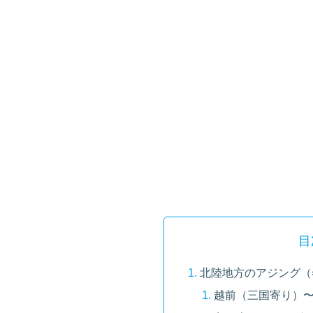
目
北陸地方のアジング（
越前（三国寄り）