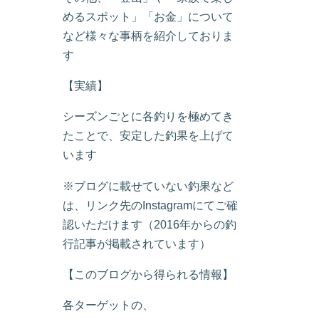
めるスポット」「お金」について
など様々な事柄を紹介しておりま
す
【実績】
シーズンごとに各釣りを極めてき
たことで、安定した釣果を上げて
います
※ブログに載せていない釣果など
は、リンク先のInstagramにてご確
認いただけます（2016年からの釣
行記事が掲載されています）
【このブログから得られる情報】
各ターゲットの、